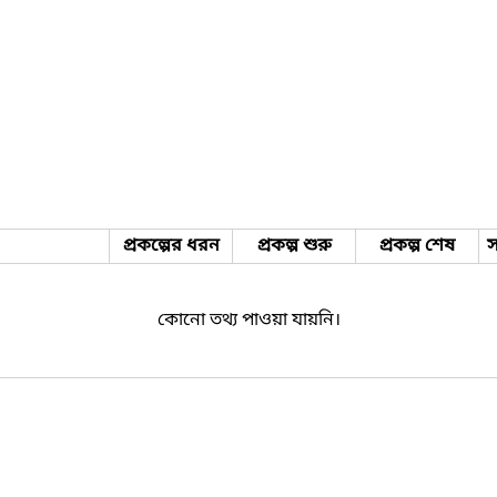
প্রকল্পের ধরন
প্রকল্প শুরু
প্রকল্প শেষ
স
কোনো তথ্য পাওয়া যায়নি।